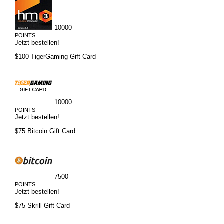
10000
POINTS
Jetzt bestellen!
$100 TigerGaming Gift Card
10000
POINTS
Jetzt bestellen!
$75 Bitcoin Gift Card
7500
POINTS
Jetzt bestellen!
$75 Skrill Gift Card