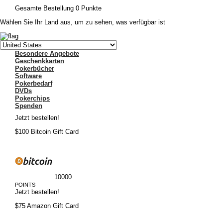
Gesamte Bestellung
0 Punkte
Wählen Sie Ihr Land aus, um zu sehen, was verfügbar ist
Besondere Angebote
Geschenkkarten
Pokerbücher
Software
Pokerbedarf
DVDs
Pokerchips
Spenden
Jetzt bestellen!
$100 Bitcoin Gift Card
10000
POINTS
Jetzt bestellen!
$75 Amazon Gift Card