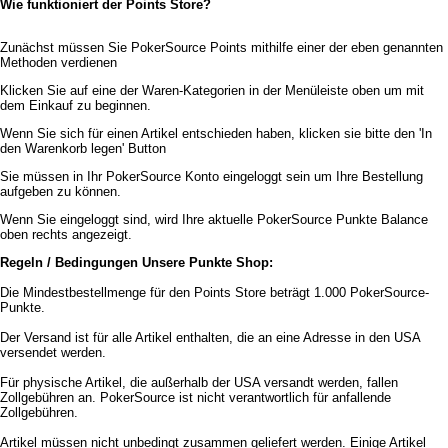
Wie funktioniert der Points Store?
Zunächst müssen Sie PokerSource Points mithilfe einer der eben genannten
Methoden verdienen
Klicken Sie auf eine der Waren-Kategorien in der Menüleiste oben um mit
dem Einkauf zu beginnen.
Wenn Sie sich für einen Artikel entschieden haben, klicken sie bitte den 'In
den Warenkorb legen' Button
Sie müssen in Ihr PokerSource Konto eingeloggt sein um Ihre Bestellung
aufgeben zu können.
Wenn Sie eingeloggt sind, wird Ihre aktuelle PokerSource Punkte Balance
oben rechts angezeigt.
Regeln / Bedingungen Unsere Punkte Shop:
Die Mindestbestellmenge für den Points Store beträgt 1.000 PokerSource-
Punkte.
Der Versand ist für alle Artikel enthalten, die an eine Adresse in den USA
versendet werden.
Für physische Artikel, die außerhalb der USA versandt werden, fallen
Zollgebühren an. PokerSource ist nicht verantwortlich für anfallende
Zollgebühren.
Artikel müssen nicht unbedingt zusammen geliefert werden. Einige Artikel