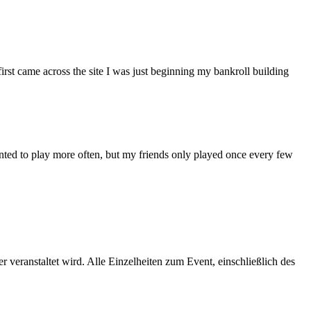
rst came across the site I was just beginning my bankroll building
nted to play more often, but my friends only played once every few
 veranstaltet wird. Alle Einzelheiten zum Event, einschließlich des