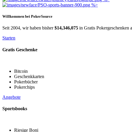
Willkommen bei PokerSource
Seit 2004, w
ir haben bisher
$14,346,075
in Gratis Pokergeschenken 
Starten
Gratis Geschenke
Bitcoin
Geschenkkarten
Pokerbücher
Pokerchips
Angebote
Sportsbooks
Riesige Boni