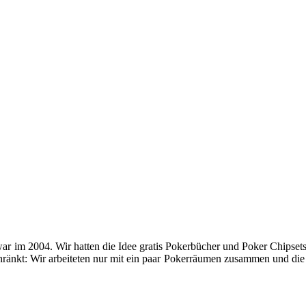
ar im 2004. Wir hatten die Idee gratis Pokerbücher und Poker Chipsets
ränkt: Wir arbeiteten nur mit ein paar Pokerräumen zusammen und die 