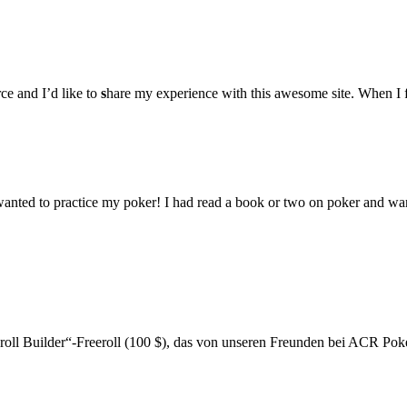
ce and I’d like to
s
hare my experience with this awesome site. When I fi
wanted to practice my poker! I had read a book or two on poker and wa
roll Builder“-Freeroll (100 $), das von unseren Freunden bei ACR Poker