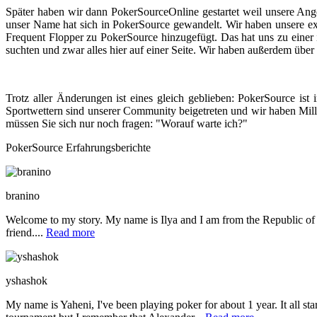
Später haben wir dann PokerSourceOnline gestartet weil unsere Angeb
unser Name hat sich in PokerSource gewandelt. Wir haben unsere e
Frequent Flopper zu PokerSource hinzugefügt. Das hat uns zu einer 
suchten und zwar alles hier auf einer Seite. Wir haben außerdem übe
Trotz aller Änderungen ist eines gleich geblieben: PokerSource is
Sportwettern sind unserer Community beigetreten und wir haben Mill
müssen Sie sich nur noch fragen: "Worauf warte ich?"
PokerSource Erfahrungsberichte
branino
Welcome to my story. My name is Ilya and I am from the Republic of
friend.
...
Read more
yshashok
My name is Yaheni, I've been playing poker for about 1 year. It all s