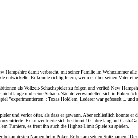
w Hampshire damit verbracht, mit seiner Familie im Wohnzimmer alle So
te entwickelte. Er konnte richtig feiern, wenn er über seinen Vater ein
itionen als Vollzeit-Schachspieler zu folgen und verließ New Hampshire
rte nicht lange und seine Schach-Nächte verwandelten sich in Pokernäc
l "experimentierten"; Texas Hold'em. Lederer war gefesselt ... und s
 Spieler und verlor öfter, als dass er gewann. Aber schließlich konnte e
konzentrierte. Er konzentrierte sich bestimmt 10 Jahre lang auf Cash-
m Turniere, es freut ihn auch die Hightst-Limit Spiele zu spielen.
ner der bekanntesten Namen beim Poker. Er bekam seinen Spitznamen "D