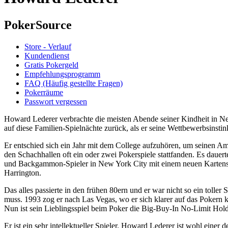
PokerSource
Store - Verlauf
Kundendienst
Gratis Pokergeld
Empfehlungsprogramm
FAQ (Häufig gestellte Fragen)
Pokerräume
Passwort vergessen
Howard Lederer verbrachte die meisten Abende seiner Kindheit in Ne
auf diese Familien-Spielnächte zurück, als er seine Wettbewerbsinstink
Er entschied sich ein Jahr mit dem College aufzuhören, um seinen Amb
den Schachhallen oft ein oder zwei Pokerspiele stattfanden. Es daue
und Backgammon-Spieler in New York City mit einem neuen Kartenspie
Harrington.
Das alles passierte in den frühen 80ern und er war nicht so ein toller
muss. 1993 zog er nach Las Vegas, wo er sich klarer auf das Pokern 
Nun ist sein Lieblingsspiel beim Poker die Big-Buy-In No-Limit Hold'e
Er ist ein sehr intellektueller Spieler. Howard Lederer ist wohl ei