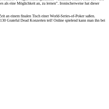
es als eine Möglichkeit an, zu lernen". Ironischerweise hat dieser
eit an einem finalen Tisch einer World-Series-of-Poker saßen.
130 Grateful Dead Konzerten teil! Online spielend kann man ihn bei