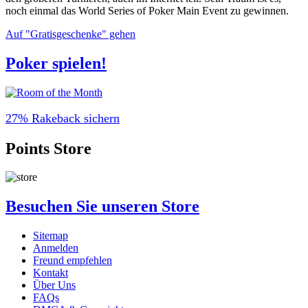
noch einmal das World Series of Poker Main Event zu gewinnen.
Auf "Gratisgeschenke" gehen
Poker spielen!
27% Rakeback sichern
Points Store
Besuchen Sie unseren Store
Sitemap
Anmelden
Freund empfehlen
Kontakt
Über Uns
FAQs