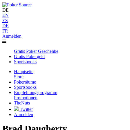
DE
EN
ES
DE
FR
Anmelden
Gratis Poker Geschenke
Gratis Pokergeld
Sportsbooks
Hauptseite
Store
Pokerräume
Sportsbooks
Empfehlungsprogramm
Promotionen
TheNuts
Twitter
Anmelden
Brad Daugherty