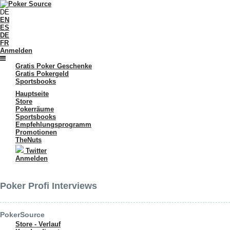
DE
EN
ES
DE
FR
Anmelden
Gratis Poker Geschenke
Gratis Pokergeld
Sportsbooks
Hauptseite
Store
Pokerräume
Sportsbooks
Empfehlungsprogramm
Promotionen
TheNuts
Twitter
Anmelden
Poker Profi Interviews
PokerSource
Store - Verlauf